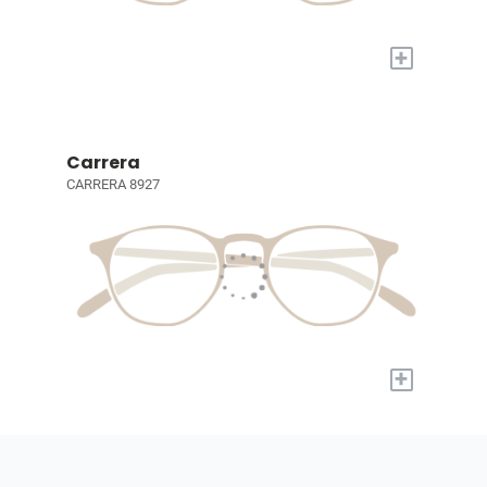
+
Carrera
CARRERA 8927
+