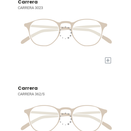
Carrera
CARRERA 3023
+
Carrera
CARRERA 362/S