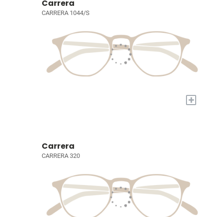
Carrera
CARRERA 1044/S
+
Carrera
CARRERA 320