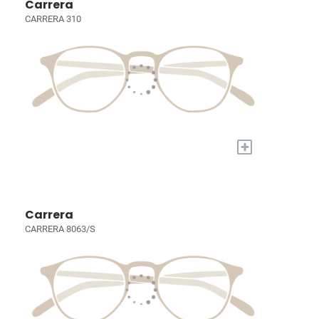
Carrera
CARRERA 310
+
Carrera
CARRERA 8063/S