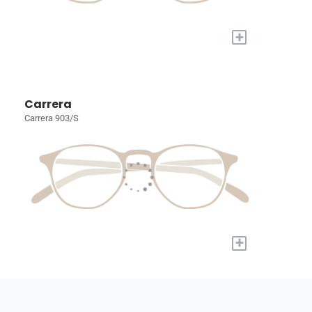
+
Carrera
Carrera 903/S
+