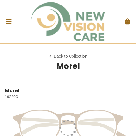
Back to Collection
Morel
Morel
10220O